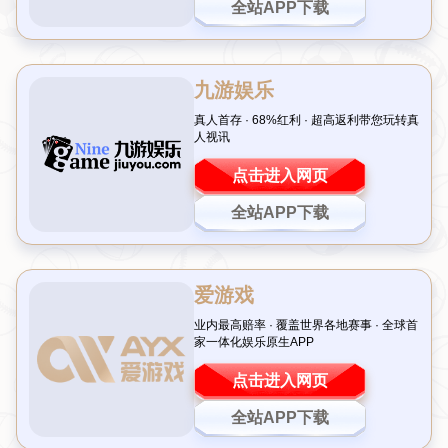
新闻资讯
战术失误？狼队记者：华子
绝杀球未按计划执行
2025-07-22T01:41:47+08:00
引言：绝杀背后的战术迷雾
在NBA赛场上，关键时刻的绝杀球往往成为球迷热议的焦
点。然而，当明尼苏达森林狼队的年轻球星爱德华兹（华
子）在比赛最后时刻投出那记决定胜负的球时，却引发了