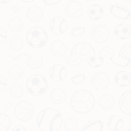
搜索
热门新闻
LM10火力爆棚！劳塔罗客场9
球平意甲个人最佳纪录
女足世界杯规模升级：参赛队
伍将增至48支