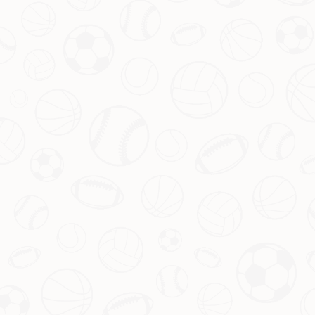
关于九游娱乐
公司开发体育俱乐部会员多场景自动化续费系统，结合票
务、训练营及私教课程，支持多端提醒与优惠策略，提升
会员留存率。方案已在多支职业俱乐部试点上线。未来，
公司将持续打磨续费模型，成为体育会员制运营的新标
配...