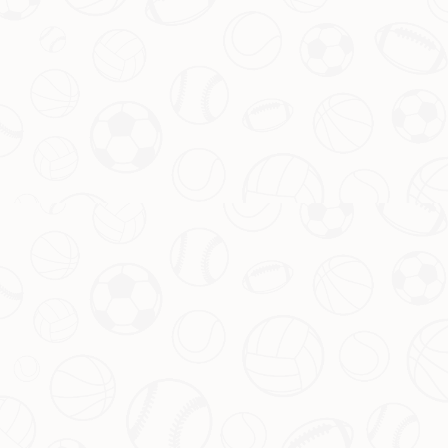
下一篇
林良锋：瓜迪奥拉陷困境，11场仅1胜
是否会选择离开？
需求表单