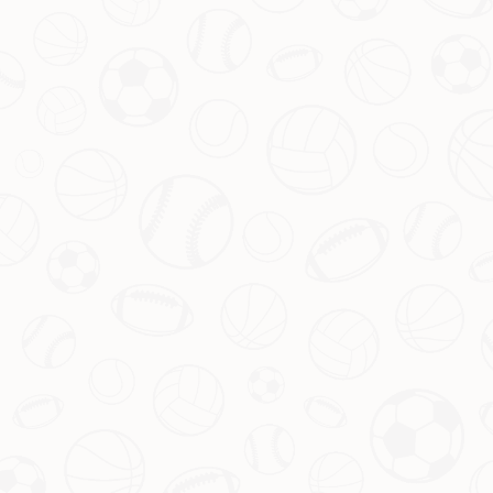
而对于森林狼管理层和教练组而言，如何帮助这位年轻核
心更好地理解比赛、提升决策能力，也将成为未来工作的
重点。毕竟，一支志在争冠的队伍，不能仅仅依靠某位球
星的灵光一现，而是需要每一个环节都做到精准无误。
分享至e
上一篇
六台嘉宾分析莱万状态不佳：巴萨整
体低迷是主因