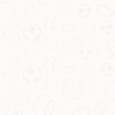
法比安精准抽射，阿什拉夫建
功！巴黎圣日耳曼挺进欧冠决
赛！
那不勒斯瞄准埃因霍温飞翼诺
阿-朗，已展开初步接触
世界杯热潮带动足球相关产品
销售翻倍