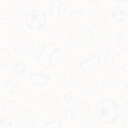
搜索
热门新闻
慕尼黑之巅⚔️欧冠夺冠赔率：
巴黎1.66占优，国米紧随