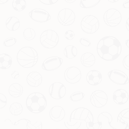
关于九游娱乐
关于九游娱乐
公司开发体育俱乐部会员多场景自动化续费系统，结合票
务、训练营及私教课程，支持多端提醒与优惠策略，提升
会员留存率。方案已在多支职业俱乐部试点上线。未来，
公司将持续打磨续费模型，成为体育会员制运营的新标
配...