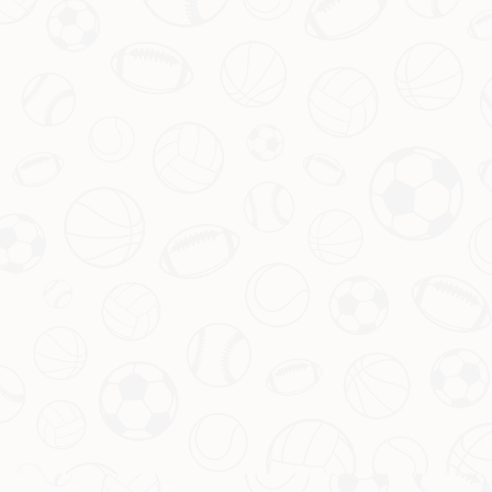
结语无需多言 思考仍在继续
围绕“
勒布朗-詹姆斯是否沦为数据刷子
”以及“他是否成为
湖人争冠的累赘”的讨论，显然不是一句两句就能盖棺定
论的。他的职业生涯充满了辉煌，但岁月不饶人，如何在
最后阶段平衡个人追求与团队目标，或许是他需要面对的
最大课题。
精选资源：
皇冠体育(中国）APP下载-官方登录入口 Crown Sports tv
分享至e
上一篇
曼晚：曼联队内球员质疑拉什福德斗